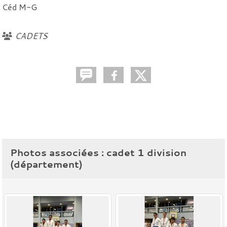
Céd M-G
CADETS
Photos associées : cadet 1 division
(département)