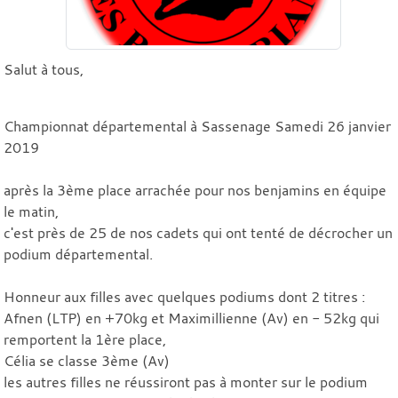
Salut à tous,
Championnat départemental à Sassenage Samedi 26 janvier
2019
après la 3ème place arrachée pour nos benjamins en équipe
le matin,
c'est près de 25 de nos cadets qui ont tenté de décrocher un
podium départemental.
Honneur aux filles avec quelques podiums dont 2 titres :
Afnen (LTP) en +70kg et Maximillienne (Av) en - 52kg qui
remportent la 1ère place,
Célia se classe 3ème (Av)
les autres filles ne réussiront pas à monter sur le podium