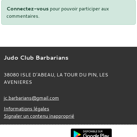
Connectez-vous
pour pouvoir participer aux
commentaires.
Judo Club Barbarians
38080
ISLE D'ABEAU, LA TOUR DU PIN, LES
AVENIERES
jc.barbarians@gmail.com
Informations légales
Signaler un contenu inapproprié