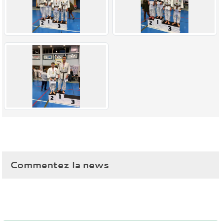
Commentez la news