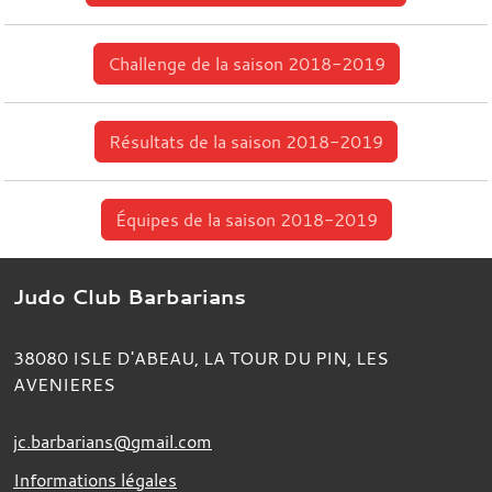
Challenge de la saison 2018-2019
Résultats de la saison 2018-2019
Équipes de la saison 2018-2019
Judo Club Barbarians
38080
ISLE D'ABEAU, LA TOUR DU PIN, LES
AVENIERES
jc.barbarians@gmail.com
Informations légales