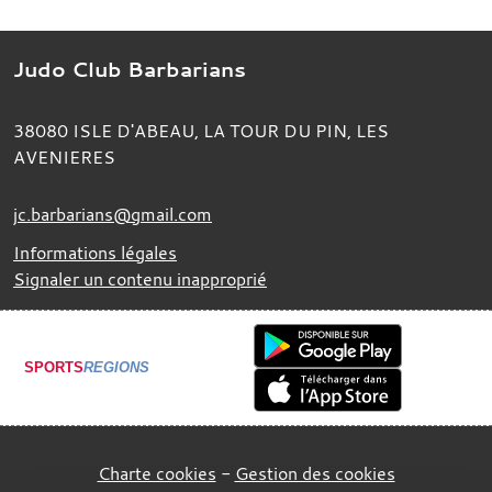
Judo Club Barbarians
38080
ISLE D'ABEAU, LA TOUR DU PIN, LES
AVENIERES
jc.barbarians@gmail.com
Informations légales
Signaler un contenu inapproprié
SPORTS
REGIONS
Charte cookies
Gestion des cookies