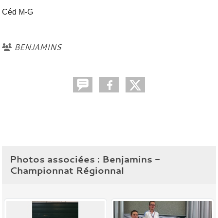
Céd M-G
BENJAMINS
Photos associées : Benjamins -
Championnat Régionnal