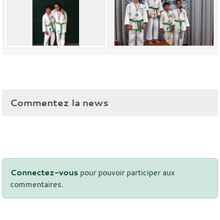
Commentez la news
Connectez-vous
pour pouvoir participer aux
commentaires.