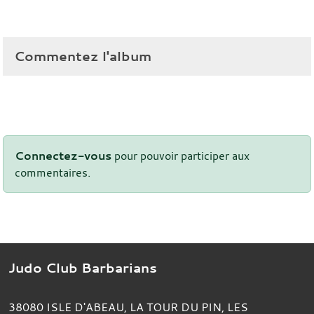
Commentez l'album
Connectez-vous
pour pouvoir participer aux
commentaires.
Judo Club Barbarians
38080
ISLE D'ABEAU, LA TOUR DU PIN, LES