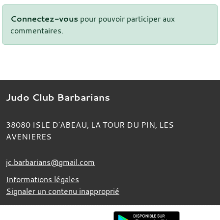
Connectez-vous
pour pouvoir participer aux
commentaires.
Judo Club Barbarians
38080
ISLE D'ABEAU, LA TOUR DU PIN, LES
AVENIERES
jc.barbarians@gmail.com
Informations légales
Signaler un contenu inapproprié