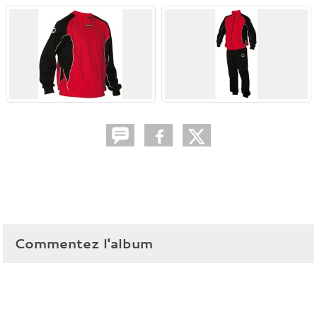
Commentez l'album